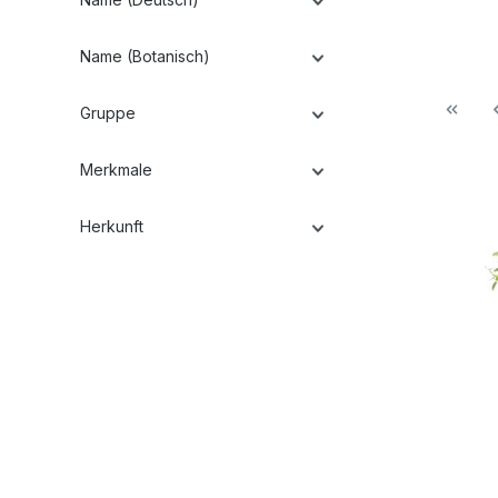
Name (Botanisch)
Gruppe
Merkmale
Herkunft