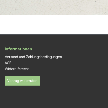
Informationen
Versand und Zahlungsbedingungen
AGB
Widerrufsrecht
Vertrag widerrufen