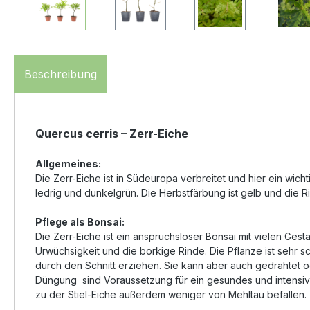
Beschreibung
Quercus cerris – Zerr-Eiche
Allgemeines:
Die Zerr-Eiche ist in Südeuropa verbreitet und hier ein wich
ledrig und dunkelgrün. Die Herbstfärbung ist gelb und die Ri
Pflege als Bonsai:
Die Zerr-Eiche ist ein anspruchsloser Bonsai mit vielen Ges
Urwüchsigkeit und die borkige Rinde. Die Pflanze ist sehr sc
durch den Schnitt erziehen. Sie kann aber auch gedrahtet 
Düngung sind Voraussetzung für ein gesundes und intensiv
zu der Stiel-Eiche außerdem weniger von Mehltau befallen.