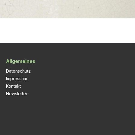
Allgemeines
Datenschutz
Impressum
Kontakt
Newsletter