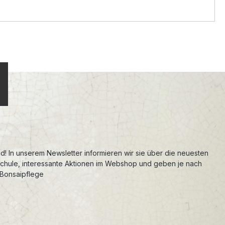
d! In unserem Newsletter informieren wir sie über die neuesten
schule, interessante Aktionen im Webshop und geben je nach
 Bonsaipflege