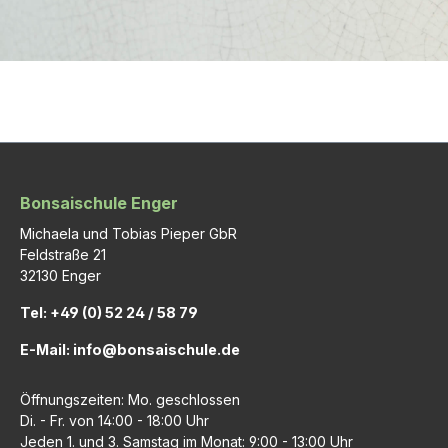
Bonsaischule Enger
Michaela und Tobias Pieper GbR
Feldstraße 21
32130 Enger
Tel: +49 (0) 52 24 / 58 79
E-Mail: info@bonsaischule.de
Öffnungszeiten: Mo. geschlossen
Di. - Fr. von 14:00 - 18:00 Uhr
Jeden 1. und 3. Samstag im Monat: 9:00 - 13:00 Uhr