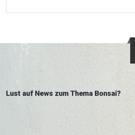
Lust auf News zum Thema Bonsai?