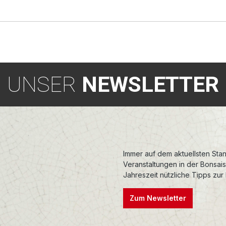
UNSER
NEWSLETTER
Immer auf dem aktuellsten Stan
Veranstaltungen in der Bonsai
Jahreszeit nützliche Tipps zur
Zum Newsletter