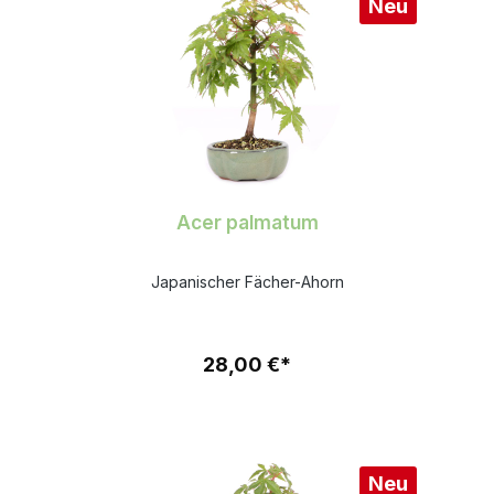
Neu
Acer palmatum
Japanischer Fächer-Ahorn
28,00 €*
Neu