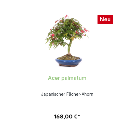
Neu
Acer palmatum
Japanischer Fächer-Ahorn
168,00 €*