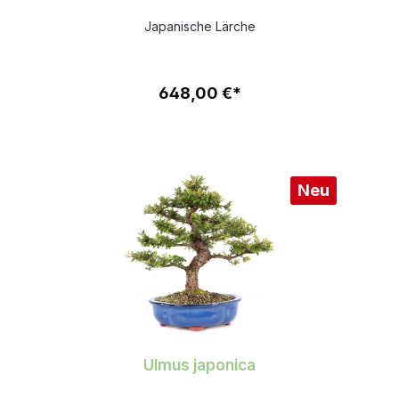
Japanische Lärche
648,00 €*
Neu
Ulmus japonica