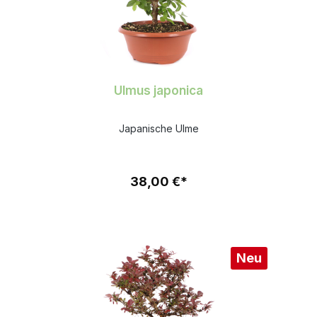
Ulmus japonica
Japanische Ulme
38,00 €*
Neu