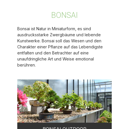
BONSAI
Bonsai ist Natur in Miniaturform, es sind
ausdrucksstarke Zwergbäume und lebende
Kunstwerke. Bonsai soll das Wesen und den
Charakter einer Pflanze auf das Lebendigste
entfalten und den Betrachter auf eine
unaufdringliche Art und Weise emotional
berühren.