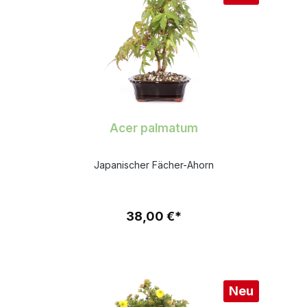
Acer palmatum
Japanischer Fächer-Ahorn
38,00 €*
Neu