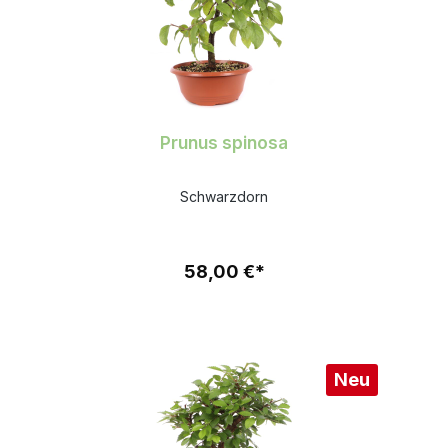
Prunus spinosa
Schwarzdorn
58,00 €*
Neu