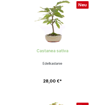
Neu
Castanea sativa
Edelkastanie
28,00 €*