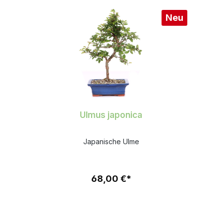
Neu
Ulmus japonica
Japanische Ulme
68,00 €*