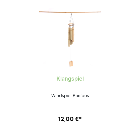
Klangspiel
Windspiel Bambus
12,00 €*