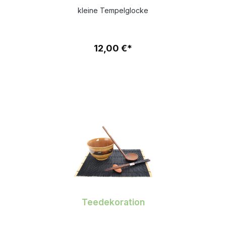
kleine Tempelglocke
12,00 €*
Teedekoration