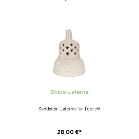
Stupa-Laterne
Sandstein-Laterne für Teelicht
28,00 €*