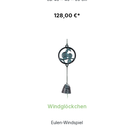
128,00 €*
Windglöckchen
Eulen-Windspiel