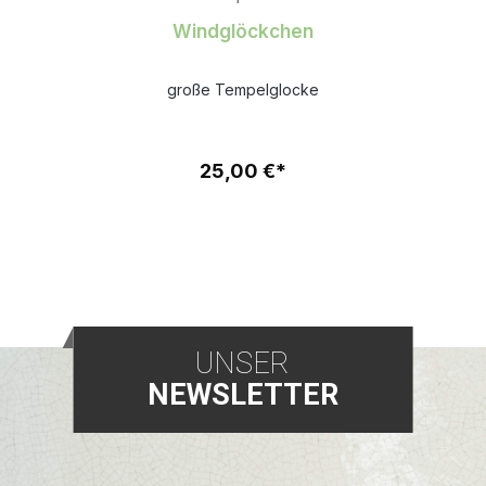
Windglöckchen
große Tempelglocke
25,00 €*
UNSER
NEWSLETTER