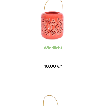
Windlicht
18,00 €*