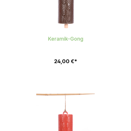
Keramik-Gong
24,00 €*