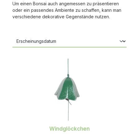
Um einen Bonsai auch angemessen zu präsentieren
oder ein passendes Ambiente zu schaffen, kann man
verschiedene dekorative Gegenstände nutzen.
Windglöckchen