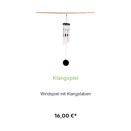
Klangspiel
Windspiel mit Klangstäben
16,00 €*