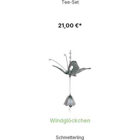
Tee-Set
21,00 €*
Windglöckchen
Schmetterling