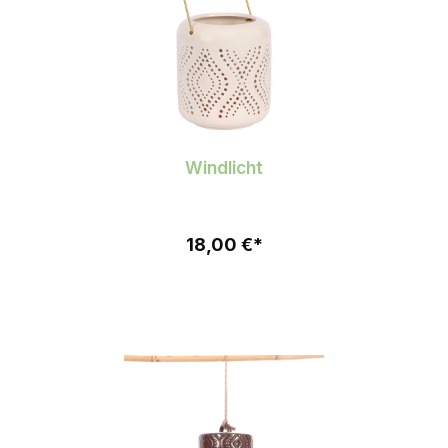
Windlicht
18,00 €*