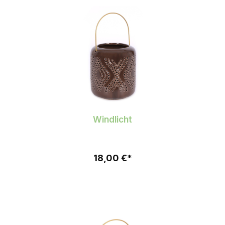
Windlicht
18,00 €*