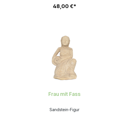
48,00 €*
Frau mit Fass
Sandstein-Figur