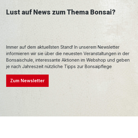
Lust auf News zum Thema Bonsai?
Immer auf dem aktuellsten Stand! In unserem Newsletter
informieren wir sie über die neuesten Veranstaltungen in der
Bonsaischule, interessante Aktionen im Webshop und geben
je nach Jahreszeit nützliche Tipps zur Bonsaipflege
Zum Newsletter