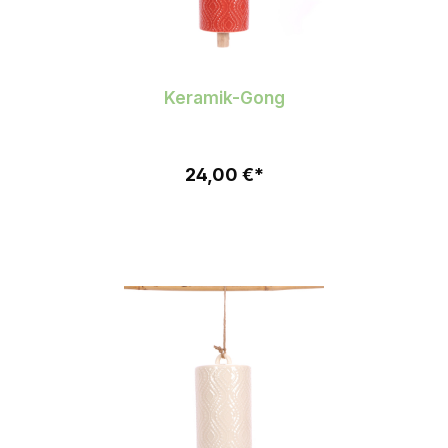
Keramik-Gong
24,00 €*