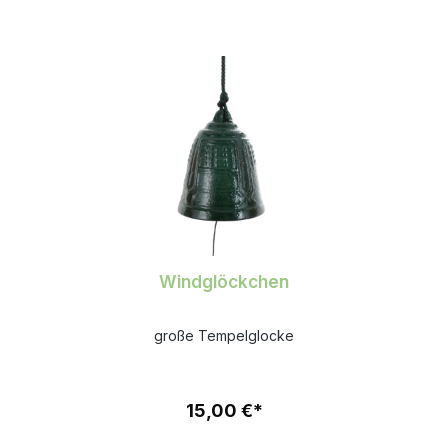
Windglöckchen
große Tempelglocke
15,00 €*