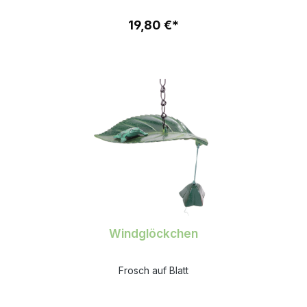
19,80 €*
Windglöckchen
Frosch auf Blatt