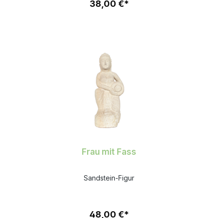
38,00 €*
Frau mit Fass
Sandstein-Figur
48,00 €*