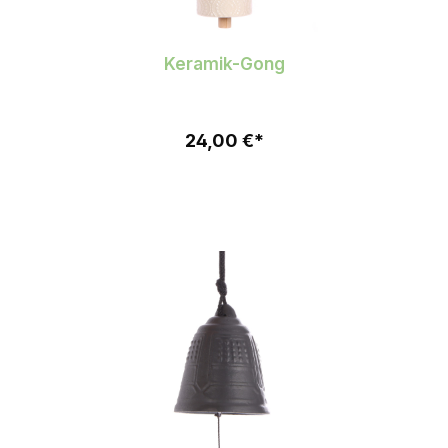
Keramik-Gong
24,00 €*