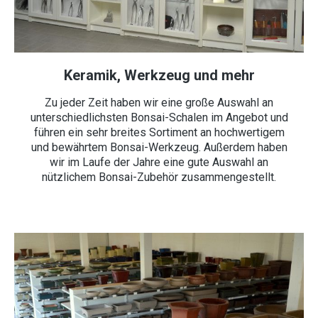
Keramik, Werkzeug und mehr
Zu jeder Zeit haben wir eine große Auswahl an
unterschiedlichsten Bonsai-Schalen im Angebot und
führen ein sehr breites Sortiment an hochwertigem
und bewährtem Bonsai-Werkzeug. Außerdem haben
wir im Laufe der Jahre eine gute Auswahl an
nützlichem Bonsai-Zubehör zusammengestellt.