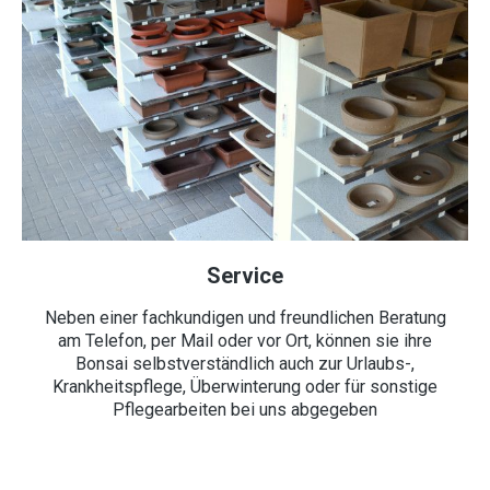
Service
Neben einer fachkundigen und freundlichen Beratung
am Telefon, per Mail oder vor Ort, können sie ihre
Bonsai selbstverständlich auch zur Urlaubs-,
Krankheitspflege, Überwinterung oder für sonstige
Pflegearbeiten bei uns abgegeben