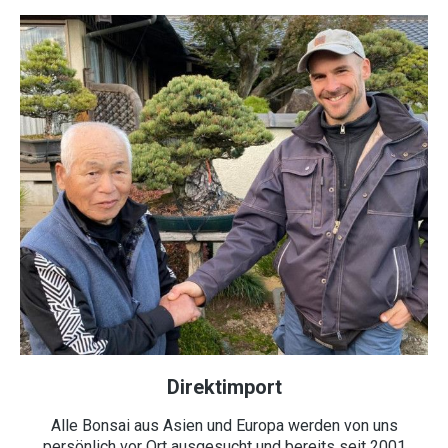
Direktimport
Alle Bonsai aus Asien und Europa werden von uns
persönlich vor Ort ausgesucht und bereits seit 2001