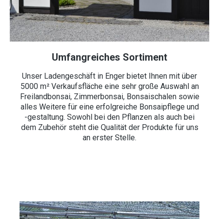
Umfangreiches Sortiment
Unser Ladengeschäft in Enger bietet Ihnen mit über
5000 m² Verkaufsfläche eine sehr große Auswahl an
Freilandbonsai, Zimmerbonsai, Bonsaischalen sowie
alles Weitere für eine erfolgreiche Bonsaipflege und
-gestaltung. Sowohl bei den Pflanzen als auch bei
dem Zubehör steht die Qualität der Produkte für uns
an erster Stelle.