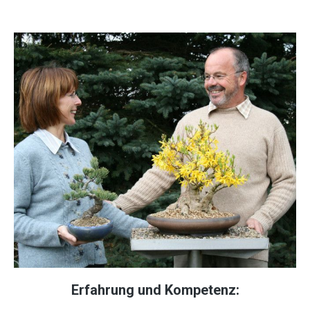
Erfahrung und Kompetenz: