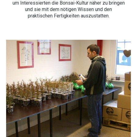
um Interessierten die Bonsai-Kultur näher zu bringen
und sie mit dem nötigen Wissen und den
praktischen Fertigkeiten auszustatten.