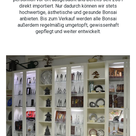
direkt importiert. Nur dadurch können wir stets
hochwertige, ästhetische und gesunde Bonsai
anbieten. Bis zum Verkauf werden alle Bonsai
außerdem regelmäßig umgetopft, gewissenhaft
gepflegt und weiter entwickelt.