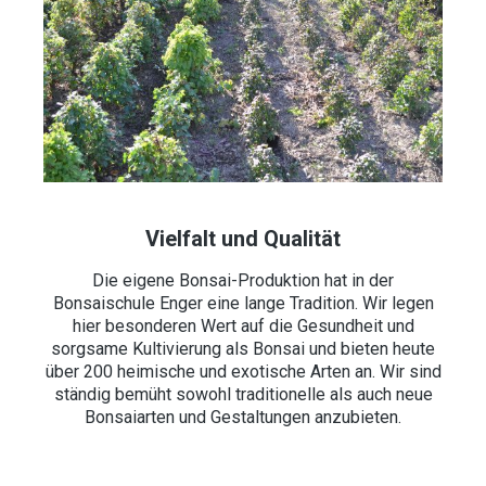
Vielfalt und Qualität
Die eigene Bonsai-Produktion hat in der
Bonsaischule Enger eine lange Tradition. Wir legen
hier besonderen Wert auf die Gesundheit und
sorgsame Kultivierung als Bonsai und bieten heute
über 200 heimische und exotische Arten an. Wir sind
ständig bemüht sowohl traditionelle als auch neue
Bonsaiarten und Gestaltungen anzubieten.