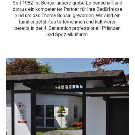
Seit 1982 ist Bonsai unsere große Leidenschaft und
daraus ein kompetenter Partner für Ihre Bedürfnisse
rund um das Thema Bonsai geworden. Wir sind ein
familiengeführtes Unternehmen und kultivieren
bereits in der 4. Generation professionell Pflanzen
und Spezialkulturen.