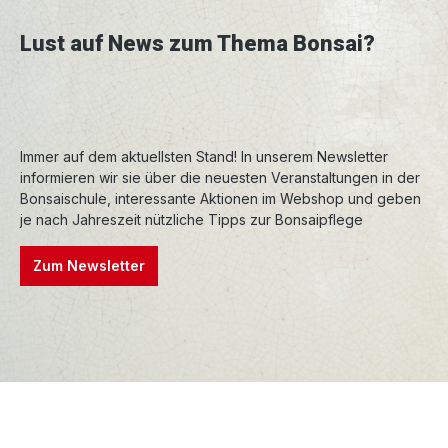
Lust auf News zum Thema Bonsai?
Immer auf dem aktuellsten Stand! In unserem Newsletter
informieren wir sie über die neuesten Veranstaltungen in der
Bonsaischule, interessante Aktionen im Webshop und geben
je nach Jahreszeit nützliche Tipps zur Bonsaipflege
Zum Newsletter