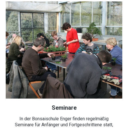
Seminare
In der Bonsaischule Enger finden regelmäßig
Seminare für Anfänger und Fortgeschrittene statt,