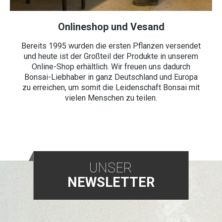
Onlineshop und Vesand
Bereits 1995 wurden die ersten Pflanzen versendet
und heute ist der Großteil der Produkte in unserem
Online-Shop erhältlich. Wir freuen uns dadurch
Bonsai-Liebhaber in ganz Deutschland und Europa
zu erreichen, um somit die Leidenschaft Bonsai mit
vielen Menschen zu teilen.
UNSER
NEWSLETTER