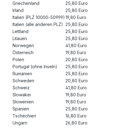
Griechenland
25,80 Euro
Irland
25,80 Euro
Italien (PLZ 10000-50999)
19,80 Euro
Italien (alle anderen PLZ)
25,80 Euro
Lettland
25,80 Euro
Litauen
25,80 Euro
Norwegen
41,80 Euro
Österreich
19,80 Euro
Polen
20,80 Euro
Portugal (ohne Inseln)
25,80 Euro
Rumänien
25,80 Euro
Schweden
20,80 Euro
Schweiz
41,80 Euro
Slowakei
19,80 Euro
Slowenien
19,80 Euro
Spanien
25,80 Euro
Tschechien
16,80 Euro
Ungarn
26,80 Euro