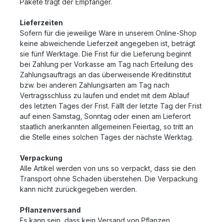
Pakete trägt der Empfänger.
Lieferzeiten
Sofern für die jeweilige Ware in unserem Online-Shop
keine abweichende Lieferzeit angegeben ist, beträgt
sie fünf Werktage. Die Frist für die Lieferung beginnt
bei Zahlung per Vorkasse am Tag nach Erteilung des
Zahlungsauftrags an das überweisende Kreditinstitut
bzw. bei anderen Zahlungsarten am Tag nach
Vertragsschluss zu laufen und endet mit dem Ablauf
des letzten Tages der Frist. Fällt der letzte Tag der Frist
auf einen Samstag, Sonntag oder einen am Lieferort
staatlich anerkannten allgemeinen Feiertag, so tritt an
die Stelle eines solchen Tages der nächste Werktag.
Verpackung
Alle Artikel werden von uns so verpackt, dass sie den
Transport ohne Schaden überstehen. Die Verpackung
kann nicht zurückgegeben werden.
Pflanzenversand
Es kann sein, dass kein Versand von Pflanzen