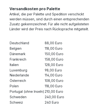
Versandkosten pro Palette
Artikel, die per Palette und Spedition verschickt
werden müssen, sind durch einen entsprechenden
Zusatz gekennzeichnet. Für alle nicht aufgelisteten
Länder wird der Preis nach Rücksprache mitgeteilt.
Deutschland
88,00 Euro
Belgien
118,00 Euro
Dänemark
150,00 Euro
Frankreich
158,00 Euro
Italien
128,00 Euro
Luxemburg
98,00 Euro
Niederlande
114,00 Euro
Österreich
108,00 Euro
Polen
118,00 Euro
Portugal (ohne Inseln)
210,00 Euro
Schweden
240,00 Euro
Schweiz
240 Euro