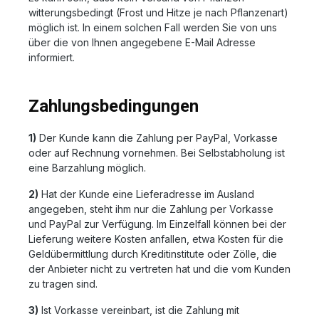
witterungsbedingt (Frost und Hitze je nach Pflanzenart)
möglich ist. In einem solchen Fall werden Sie von uns
über die von Ihnen angegebene E-Mail Adresse
informiert.
Zahlungsbedingungen
1)
Der Kunde kann die Zahlung per PayPal, Vorkasse
oder auf Rechnung vornehmen. Bei Selbstabholung ist
eine Barzahlung möglich.
2)
Hat der Kunde eine Lieferadresse im Ausland
angegeben, steht ihm nur die Zahlung per Vorkasse
und PayPal zur Verfügung. Im Einzelfall können bei der
Lieferung weitere Kosten anfallen, etwa Kosten für die
Geldübermittlung durch Kreditinstitute oder Zölle, die
der Anbieter nicht zu vertreten hat und die vom Kunden
zu tragen sind.
3)
Ist Vorkasse vereinbart, ist die Zahlung mit