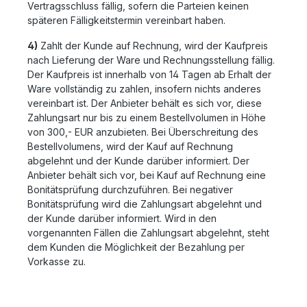
Vertragsschluss fällig, sofern die Parteien keinen
späteren Fälligkeitstermin vereinbart haben.
4)
Zahlt der Kunde auf Rechnung, wird der Kaufpreis
nach Lieferung der Ware und Rechnungsstellung fällig.
Der Kaufpreis ist innerhalb von 14 Tagen ab Erhalt der
Ware vollständig zu zahlen, insofern nichts anderes
vereinbart ist. Der Anbieter behält es sich vor, diese
Zahlungsart nur bis zu einem Bestellvolumen in Höhe
von 300,- EUR anzubieten. Bei Überschreitung des
Bestellvolumens, wird der Kauf auf Rechnung
abgelehnt und der Kunde darüber informiert. Der
Anbieter behält sich vor, bei Kauf auf Rechnung eine
Bonitätsprüfung durchzuführen. Bei negativer
Bonitätsprüfung wird die Zahlungsart abgelehnt und
der Kunde darüber informiert. Wird in den
vorgenannten Fällen die Zahlungsart abgelehnt, steht
dem Kunden die Möglichkeit der Bezahlung per
Vorkasse zu.