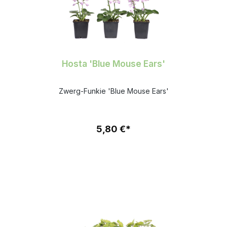
Hosta 'Blue Mouse Ears'
Zwerg-Funkie 'Blue Mouse Ears'
5,80 €*