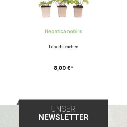
Hepatica nobilis
Leberblümchen
8,00 €*
UNSER
NEWSLETTER