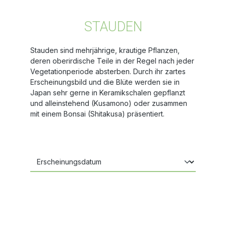
STAUDEN
Stauden sind mehrjährige, krautige Pflanzen,
deren oberirdische Teile in der Regel nach jeder
Vegetationperiode absterben. Durch ihr zartes
Erscheinungsbild und die Blüte werden sie in
Japan sehr gerne in Keramikschalen gepflanzt
und alleinstehend (Kusamono) oder zusammen
mit einem Bonsai (Shitakusa) präsentiert.