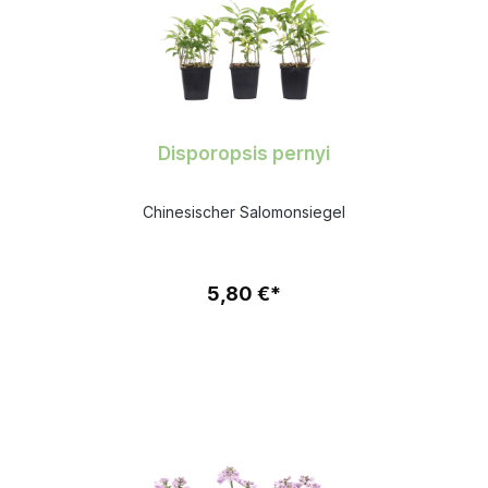
Disporopsis pernyi
Chinesischer Salomonsiegel
5,80 €*