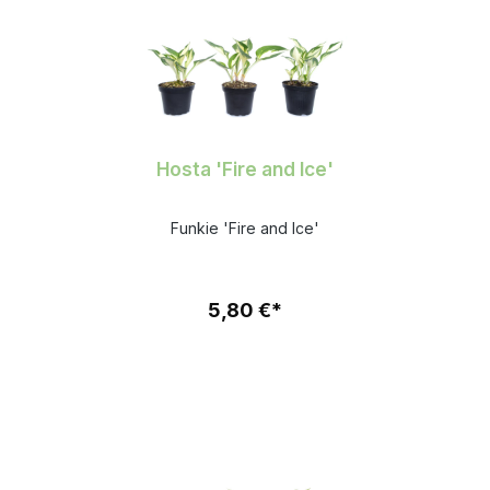
Hosta 'Fire and Ice'
Funkie 'Fire and Ice'
5,80 €*