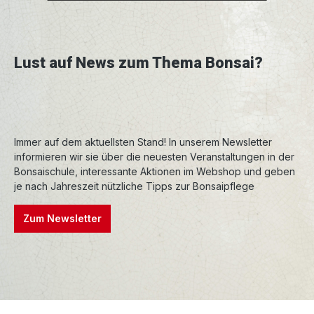
Lust auf News zum Thema Bonsai?
Immer auf dem aktuellsten Stand! In unserem Newsletter
informieren wir sie über die neuesten Veranstaltungen in der
Bonsaischule, interessante Aktionen im Webshop und geben
je nach Jahreszeit nützliche Tipps zur Bonsaipflege
Zum Newsletter