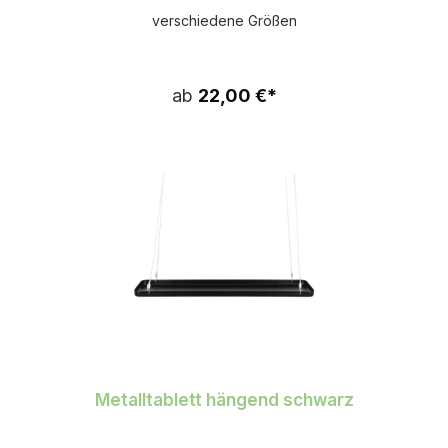
verschiedene Größen
ab
22,00 €*
Metalltablett hängend schwarz