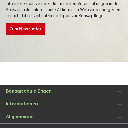
informieren wir sie über die neuesten Veranstaltungen in der
Bonsaischule, interessante Aktionen im Webshop und geben
je nach Jahreszeit nützliche Tipps zur Bonsaipflege
Zum Newsletter
Bonsaischule Enger
Informationen
Allgemeines