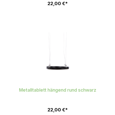
22,00 €*
Metalltablett hängend rund schwarz
22,00 €*