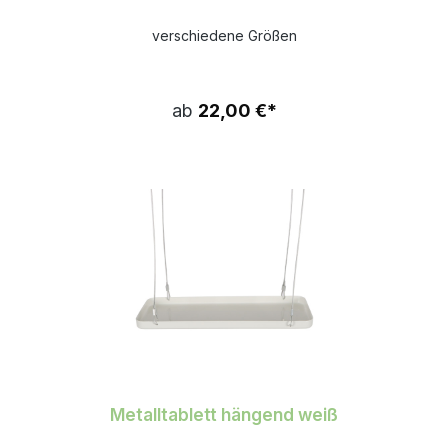
verschiedene Größen
ab
22,00 €*
Metalltablett hängend weiß