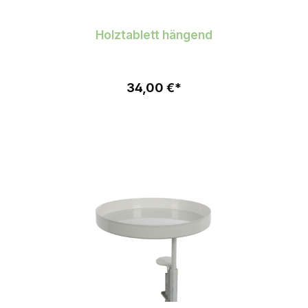
Holztablett hängend
34,00 €*