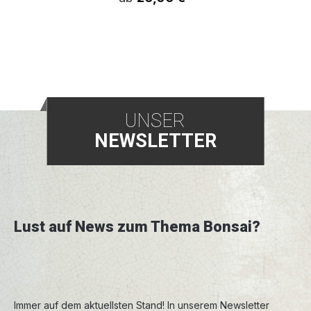
UNSER
NEWSLETTER
Lust auf News zum Thema Bonsai?
Immer auf dem aktuellsten Stand! In unserem Newsletter