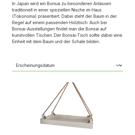
In Japan wird ein Bonsai zu besonderen Anlässen
traditionell in einer speziellen Nische im Haus
(Tokonoma) präsentiert. Dabei steht der Baum in der
Regel auf einem passenden Holztisch. Auch bei
Bonsai-Ausstellungen findet man die Bonsai auf
kunstvollen Tischen. Der Bonsai-Tisch sollte dabei eine
Einheit mit dem Baum und der Schale bilden.