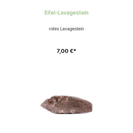
Eifel-Lavagestein
rotes Lavagestein
7,00 €*