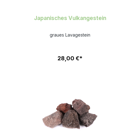
Japanisches Vulkangestein
graues Lavagestein
28,00 €*