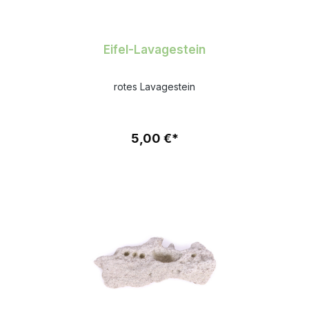
Eifel-Lavagestein
rotes Lavagestein
5,00 €*