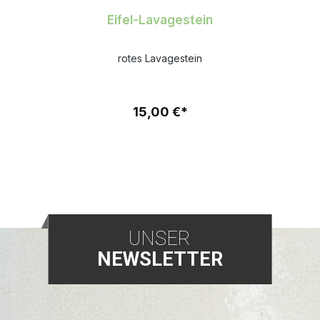
Eifel-Lavagestein
rotes Lavagestein
15,00 €*
UNSER
NEWSLETTER