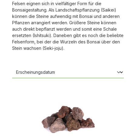
Felsen eignen sich in vielfältiger Form für die
Bonsaigestaltung. Als Landschaftspflanzung (Saikei)
können die Steine aufwendig mit Bonsai und anderen
Pflanzen arrangiert werden. Größere Steine können
auch direkt bepflanzt werden und somit eine Schale
ersetzten (Ishitsuki). Daneben gibt es noch die beliebte
Felsenform, bei der die Wurzeln des Bonsai über den
Stein wachsen (Seki-joju).