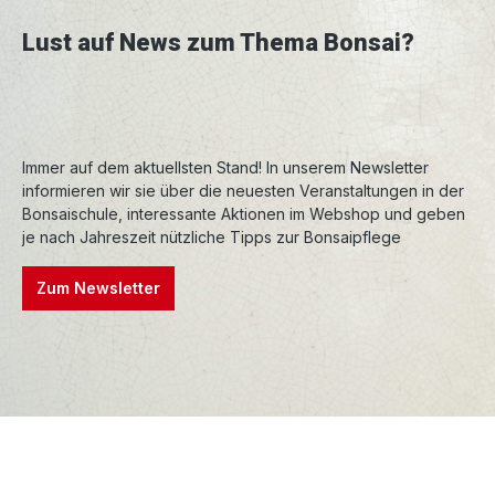
Lust auf News zum Thema Bonsai?
Immer auf dem aktuellsten Stand! In unserem Newsletter
informieren wir sie über die neuesten Veranstaltungen in der
Bonsaischule, interessante Aktionen im Webshop und geben
je nach Jahreszeit nützliche Tipps zur Bonsaipflege
Zum Newsletter