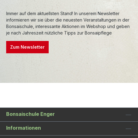
Immer auf dem aktuellsten Stand! In unserem Newsletter
informieren wir sie über die neuesten Veranstaltungen in der
Bonsaischule, interessante Aktionen im Webshop und geben
je nach Jahreszeit nützliche Tipps zur Bonsaipflege
Zum Newsletter
Bonsaischule Enger
Informationen