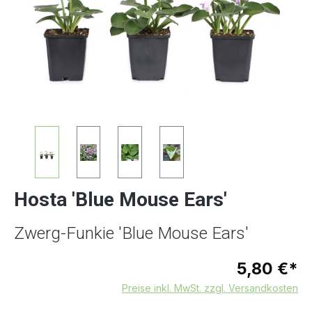
Hosta 'Blue Mouse Ears'
Zwerg-Funkie 'Blue Mouse Ears'
5,80 €*
Preise inkl. MwSt. zzgl. Versandkosten