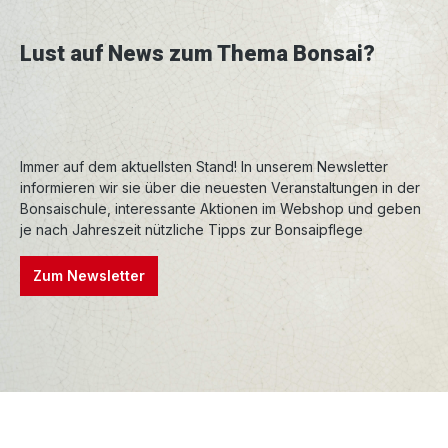
Lust auf News zum Thema Bonsai?
Immer auf dem aktuellsten Stand! In unserem Newsletter
informieren wir sie über die neuesten Veranstaltungen in der
Bonsaischule, interessante Aktionen im Webshop und geben
je nach Jahreszeit nützliche Tipps zur Bonsaipflege
Zum Newsletter