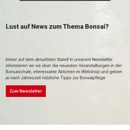
Lust auf News zum Thema Bonsai?
Immer auf dem aktuellsten Stand! In unserem Newsletter
informieren wir sie über die neuesten Veranstaltungen in der
Bonsaischule, interessante Aktionen im Webshop und geben
je nach Jahreszeit nützliche Tipps zur Bonsaipflege
Zum Newsletter