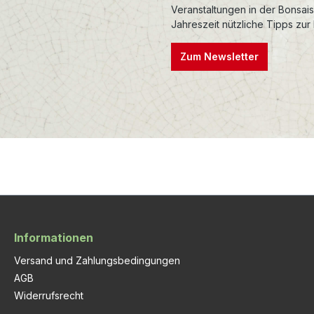
Veranstaltungen in der Bonsai
Jahreszeit nützliche Tipps zur
Zum Newsletter
Informationen
Versand und Zahlungsbedingungen
AGB
Widerrufsrecht