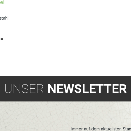
el
stahl
€*
UNSER
NEWSLETTER
Immer auf dem aktuellsten Stan