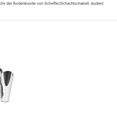
rbuchs der Bodenkunde von Scheffer/Schachtschabel) studiert.