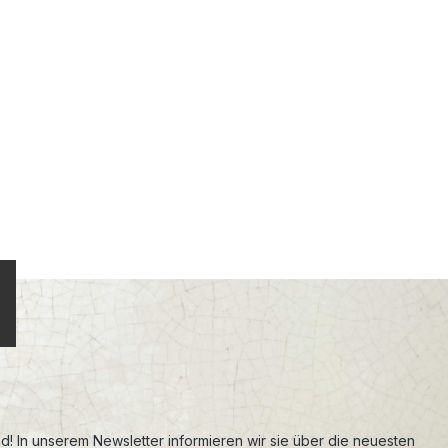
d! In unserem Newsletter informieren wir sie über die neuesten