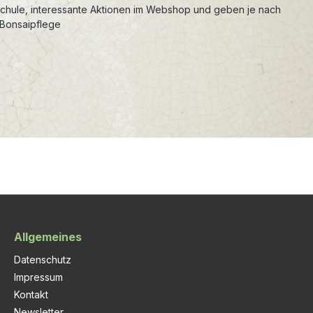
schule, interessante Aktionen im Webshop und geben je nach
 Bonsaipflege
Allgemeines
Datenschutz
Impressum
Kontakt
Newsletter