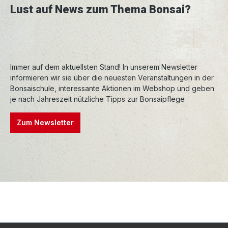
Lust auf News zum Thema Bonsai?
Immer auf dem aktuellsten Stand! In unserem Newsletter
informieren wir sie über die neuesten Veranstaltungen in der
Bonsaischule, interessante Aktionen im Webshop und geben
je nach Jahreszeit nützliche Tipps zur Bonsaipflege
Zum Newsletter