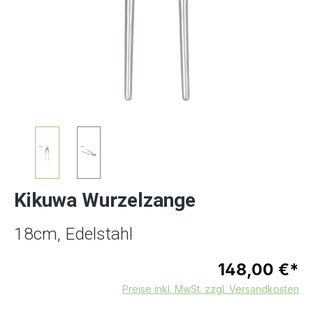
Kikuwa Wurzelzange
18cm, Edelstahl
148,00 €*
Preise inkl. MwSt. zzgl. Versandkosten