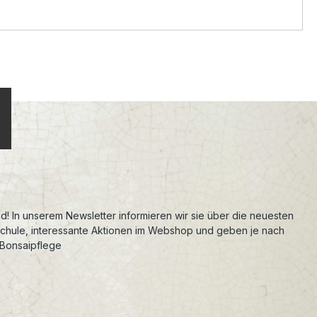
d! In unserem Newsletter informieren wir sie über die neuesten
schule, interessante Aktionen im Webshop und geben je nach
 Bonsaipflege