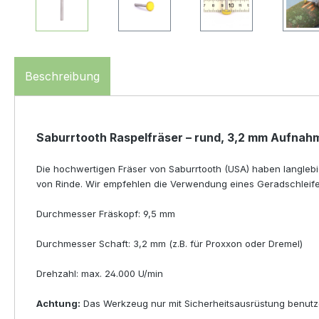
Beschreibung
Saburrtooth Raspelfräser – rund, 3,2 mm Aufnah
Die hochwertigen Fräser von Saburrtooth (USA) haben langlebi
von Rinde. Wir empfehlen die Verwendung eines Geradschleife
Durchmesser Fräskopf: 9,5 mm
Durchmesser Schaft: 3,2 mm (z.B. für Proxxon oder Dremel)
Drehzahl: max. 24.000 U/min
Achtung:
Das Werkzeug nur mit Sicherheitsausrüstung benutz