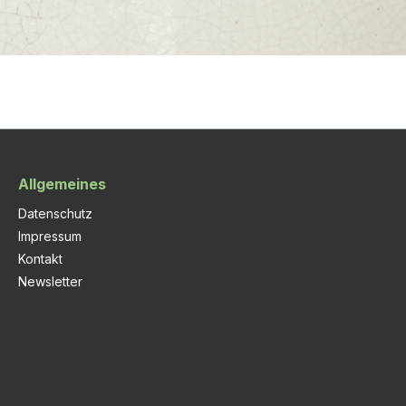
Allgemeines
Datenschutz
Impressum
Kontakt
Newsletter