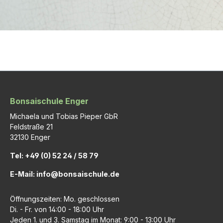
Bonsaischule Enger
Michaela und Tobias Pieper GbR
Feldstraße 21
32130 Enger
Tel: +49 (0) 52 24 / 58 79
E-Mail: info@bonsaischule.de
Öffnungszeiten: Mo. geschlossen
Di. - Fr. von 14:00 - 18:00 Uhr
Jeden 1. und 3. Samstag im Monat: 9:00 - 13:00 Uhr