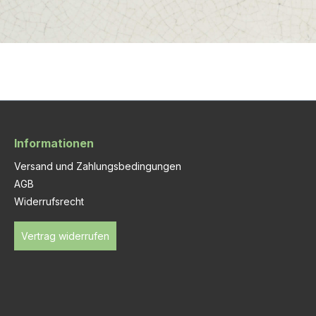
Informationen
Versand und Zahlungsbedingungen
AGB
Widerrufsrecht
Vertrag widerrufen