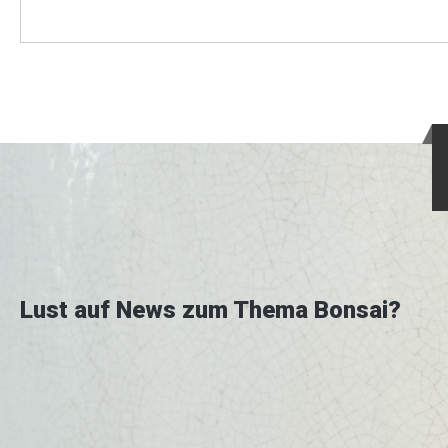
Lust auf News zum Thema Bonsai?