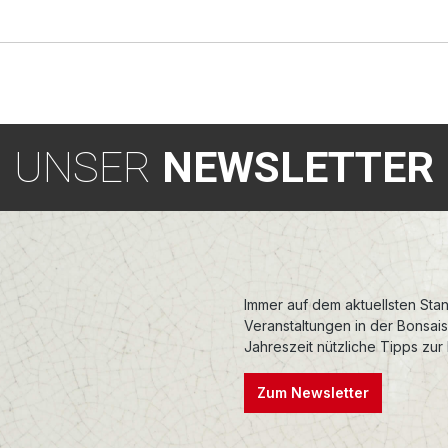
UNSER
NEWSLETTER
Immer auf dem aktuellsten Stan
Veranstaltungen in der Bonsai
Jahreszeit nützliche Tipps zur
Zum Newsletter