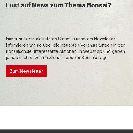
Lust auf News zum Thema Bonsai?
Immer auf dem aktuellsten Stand! In unserem Newsletter
informieren wir sie über die neuesten Veranstaltungen in der
Bonsaischule, interessante Aktionen im Webshop und geben
je nach Jahreszeit nützliche Tipps zur Bonsaipflege
Zum Newsletter