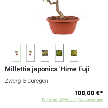
Millettia japonica 'Hime Fuji'
Zwerg-Blauregen
108,00 €*
Preise inkl. MwSt. zzgl. Versandkosten