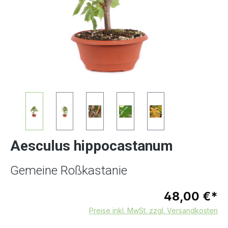
Aesculus hippocastanum
Gemeine Roßkastanie
48,00 €*
Preise inkl. MwSt. zzgl. Versandkosten