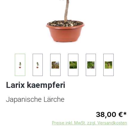
Larix kaempferi
Japanische Lärche
38,00 €*
Preise inkl. MwSt. zzgl. Versandkosten