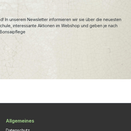
d! In unserem Newsletter informieren wir sie über die neuesten
schule, interessante Aktionen im Webshop und geben je nach
 Bonsaipflege
Allgemeines
Datenschutz