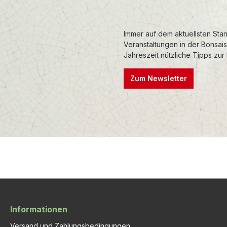
Immer auf dem aktuellsten Stan
Veranstaltungen in der Bonsai
Jahreszeit nützliche Tipps zur
Zum Newsletter
Informationen
Versand und Zahlungsbedingungen