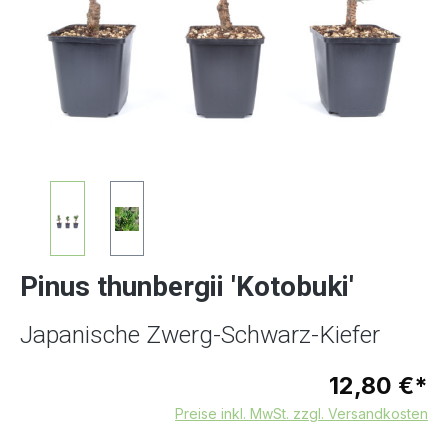
Pinus thunbergii 'Kotobuki'
Japanische Zwerg-Schwarz-Kiefer
12,80 €*
Preise inkl. MwSt. zzgl. Versandkosten