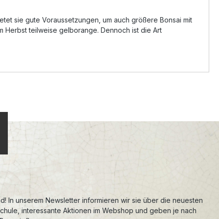
etet sie gute Voraussetzungen, um auch größere Bonsai mit
im Herbst teilweise gelborange. Dennoch ist die Art
d! In unserem Newsletter informieren wir sie über die neuesten
schule, interessante Aktionen im Webshop und geben je nach