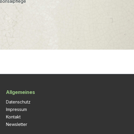
 Bonsaipflege
Allgemeines
Datenschutz
Impressum
Kontakt
Newsletter