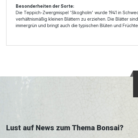
Besonderheiten der Sorte:
Die Teppich-Zwergmispel 'Skogholm' wurde 1941 in Schwede
verhältnismäßig kleinen Blättern zu erziehen. Die Blätter si
immergrün und bringt auch die typischen Blüten und Früchte
Lust auf News zum Thema Bonsai?