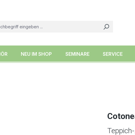
HÖR
NEU IM SHOP
SEMINARE
SERVICE
Cotone
Teppich