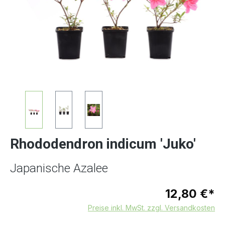
Rhododendron indicum 'Juko'
Japanische Azalee
12,80 €*
Preise inkl. MwSt. zzgl. Versandkosten