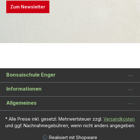
Zum Newsletter
Bonsaischule Enger
Informationen
Allgemeines
* Alle Preise inkl. gesetzl. Mehrwertsteuer zzgl.
Versandkosten
und ggf. Nachnahmegebühren, wenn nicht anders angegeben.
Realisiert mit Shopware