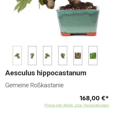
Aesculus hippocastanum
Gemeine Roßkastanie
168,00 €*
Preise inkl. MwSt. zzgl. Versandkosten