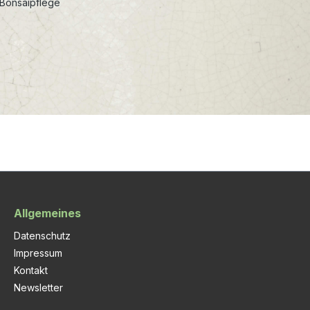
 Bonsaipflege
Allgemeines
Datenschutz
Impressum
Kontakt
Newsletter