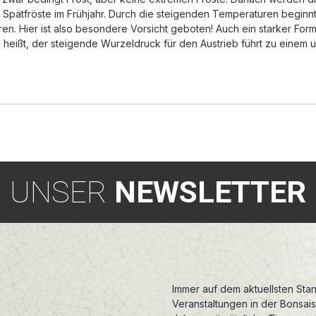
r Spätfröste im Frühjahr. Durch die steigenden Temperaturen begin
. Hier ist also besondere Vorsicht geboten! Auch ein starker Formsc
heißt, der steigende Wurzeldruck für den Austrieb führt zu einem u
UNSER
NEWSLETTER
Immer auf dem aktuellsten Stan
Veranstaltungen in der Bonsai