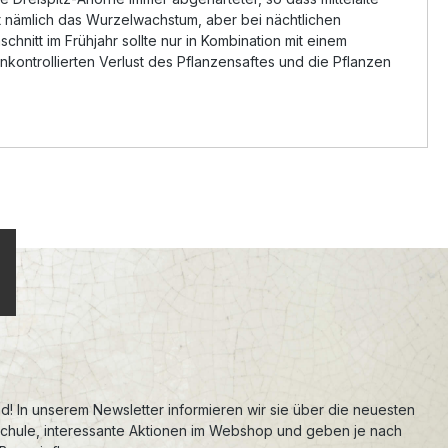
nt nämlich das Wurzelwachstum, aber bei nächtlichen
hnitt im Frühjahr sollte nur in Kombination mit einem
nkontrollierten Verlust des Pflanzensaftes und die Pflanzen
d! In unserem Newsletter informieren wir sie über die neuesten
schule, interessante Aktionen im Webshop und geben je nach